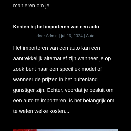
manieren om je...
Kosten bij het importeren van een auto
door
Admin
|
jul 26, 2024
|
Auto
Het importeren van een auto kan een
aantrekkelijk alternatief zijn wanneer je op
zoek bent naar een specifiek model of
wanneer de prijzen in het buitenland
gunstiger zijn. Echter, voordat je besluit om
een auto te importeren, is het belangrijk om
te weten welke kosten...