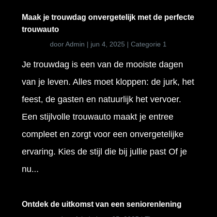
Maak je trouwdag onvergetelijk met de perfecte
trouwauto
door
Admin
|
jun 4, 2025
|
Categorie 1
Je trouwdag is een van de mooiste dagen
van je leven. Alles moet kloppen: de jurk, het
feest, de gasten en natuurlijk het vervoer.
Een stijlvolle trouwauto maakt je entree
compleet en zorgt voor een onvergetelijke
ervaring. Kies de stijl die bij jullie past Of je
nu...
Ontdek de uitkomst van een seniorenlening