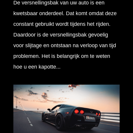
De versnellingsbak van uw auto is een
kwetsbaar onderdeel. Dat komt omdat deze
constant gebruikt wordt tijdens het rijden.
Daardoor is de versnellingsbak gevoelig
voor slijtage en ontstaan na verloop van tijd
problemen. Het is belangrijk om te weten
hoe u een kapotte...