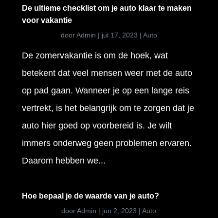
De ultieme checklist om je auto klaar te maken
voor vakantie
door
Admin
|
jul 17, 2023
|
Auto
De zomervakantie is om de hoek, wat
betekent dat veel mensen weer met de auto
op pad gaan. Wanneer je op een lange reis
vertrekt, is het belangrijk om te zorgen dat je
auto hier goed op voorbereid is. Je wilt
immers onderweg geen problemen ervaren.
Daarom hebben we...
Hoe bepaal je de waarde van je auto?
door
Admin
|
jun 2, 2023
|
Auto