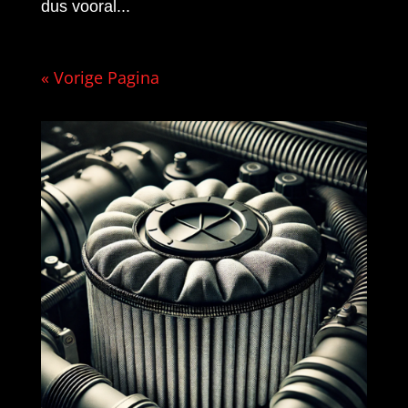
dus vooral...
« Vorige Pagina