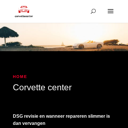
HOME
Corvette center
DSG revisie en wanneer repareren slimmer is
dan vervangen