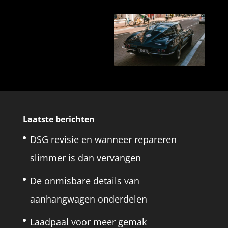
Laatste berichten
DSG revisie en wanneer repareren
slimmer is dan vervangen
De onmisbare details van
aanhangwagen onderdelen
Laadpaal voor meer gemak