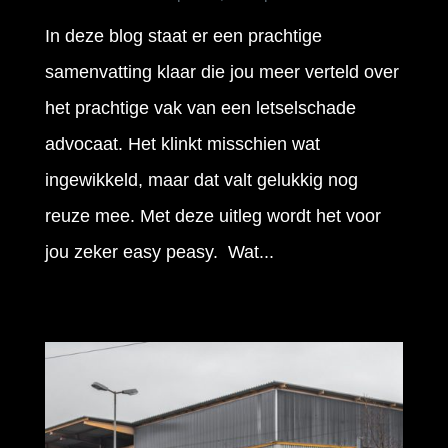
In deze blog staat er een prachtige
samenvatting klaar die jou meer verteld over
het prachtige vak van een letselschade
advocaat. Het klinkt misschien wat
ingewikkeld, maar dat valt gelukkig nog
reuze mee. Met deze uitleg wordt het voor
jou zeker easy peasy. Wat...