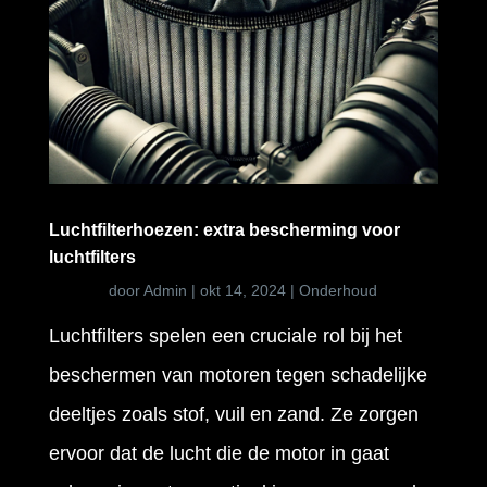
Luchtfilterhoezen: extra bescherming voor
luchtfilters
door
Admin
|
okt 14, 2024
|
Onderhoud
Luchtfilters spelen een cruciale rol bij het
beschermen van motoren tegen schadelijke
deeltjes zoals stof, vuil en zand. Ze zorgen
ervoor dat de lucht die de motor in gaat