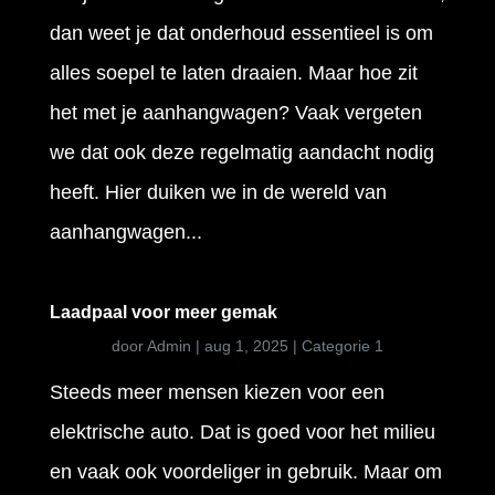
dan weet je dat onderhoud essentieel is om
alles soepel te laten draaien. Maar hoe zit
het met je aanhangwagen? Vaak vergeten
we dat ook deze regelmatig aandacht nodig
heeft. Hier duiken we in de wereld van
aanhangwagen...
Laadpaal voor meer gemak
door
Admin
|
aug 1, 2025
|
Categorie 1
Steeds meer mensen kiezen voor een
elektrische auto. Dat is goed voor het milieu
en vaak ook voordeliger in gebruik. Maar om