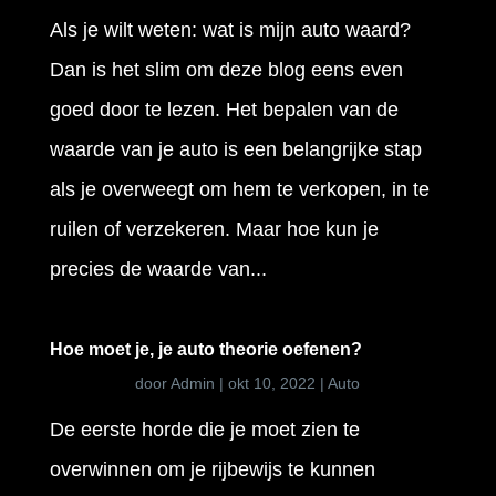
Als je wilt weten: wat is mijn auto waard?
Dan is het slim om deze blog eens even
goed door te lezen. Het bepalen van de
waarde van je auto is een belangrijke stap
als je overweegt om hem te verkopen, in te
ruilen of verzekeren. Maar hoe kun je
precies de waarde van...
Hoe moet je, je auto theorie oefenen?
door
Admin
|
okt 10, 2022
|
Auto
De eerste horde die je moet zien te
overwinnen om je rijbewijs te kunnen