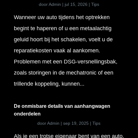
door
Admin
|
jul 15, 2026
|
Tips
Wanneer uw auto tijdens het optrekken
begint te haperen of u een metaalachtig
geluid hoort bij het schakelen, voelt u de
reparatiekosten vaak al aankomen.
Problemen met een DSG-versnellingsbak,
zoals storingen in de mechatronic of een
trillende koppeling, kunnen...
De onmisbare details van aanhangwagen
onderdelen
door
Admin
|
sep 19, 2025
|
Tips
Als je een trotse eigenaar bent van een auto,