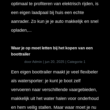
optimaal te profiteren van elektrisch rijden, is
een eigen laadpaal bij huis een echte
aanrader. Zo kun je je auto makkelijk en snel
opladen,...
Waar je op moet letten bij het kopen van een
boottrailer
door
Admin
|
jun 20, 2025
|
Categorie 1
Een eigen boottrailer maakt je veel flexibeler
als watersporter: je kunt je boot zelf
vervoeren naar verschillende vaargebieden,
makkelijk uit het water halen voor onderhoud
en hem veilig stallen. Maar waar moet je nu