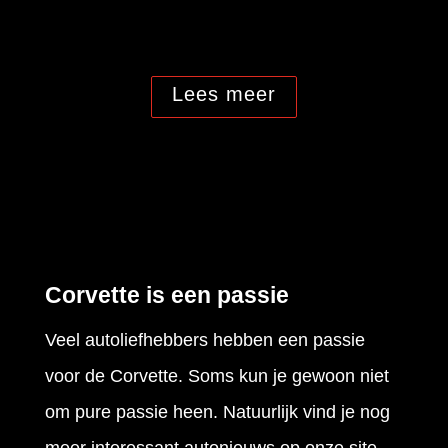
Lees meer
Corvette is een passie
Veel autoliefhebbers hebben een passie
voor de Corvette. Soms kun je gewoon niet
om pure passie heen. Natuurlijk vind je nog