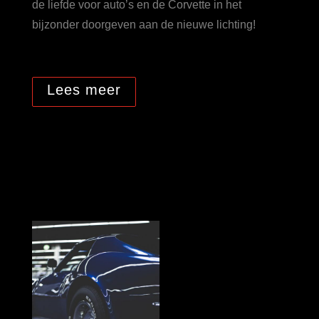
de liefde voor auto’s en de Corvette in het
bijzonder doorgeven aan de nieuwe lichting!
Lees meer