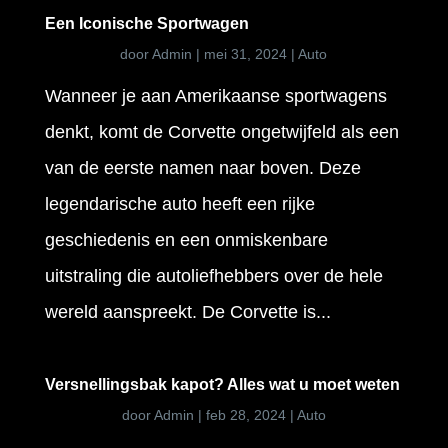
Een Iconische Sportwagen
door
Admin
|
mei 31, 2024
|
Auto
Wanneer je aan Amerikaanse sportwagens
denkt, komt de Corvette ongetwijfeld als een
van de eerste namen naar boven. Deze
legendarische auto heeft een rijke
geschiedenis en een onmiskenbare
uitstraling die autoliefhebbers over de hele
wereld aanspreekt. De Corvette is...
Versnellingsbak kapot? Alles wat u moet weten
door
Admin
|
feb 28, 2024
|
Auto