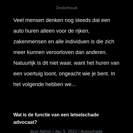
Onderhoud
Veel mensen denken nog steeds dat een
auto huren alleen voor de rijken,
zakenmensen en alle individuen is die zich
meer kunnen veroorloven dan anderen.
Natuurlijk is dit niet waar, want het huren van
een voertuig loont, ongeacht wie je bent. In
het volgende hebben we...
Wat is de functie van een letselschade
advocaat?
door
Admin
|
dec 9, 2021
|
Autoschade