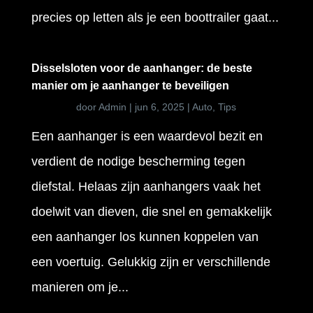
precies op letten als je een boottrailer gaat...
Disselsloten voor de aanhanger: de beste
manier om je aanhanger te beveiligen
door
Admin
|
jun 6, 2025
|
Auto
,
Tips
Een aanhanger is een waardevol bezit en
verdient de nodige bescherming tegen
diefstal. Helaas zijn aanhangers vaak het
doelwit van dieven, die snel en gemakkelijk
een aanhanger los kunnen koppelen van
een voertuig. Gelukkig zijn er verschillende
manieren om je...