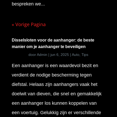
bespreken we...
« Vorige Pagina
Disselsloten voor de aanhanger: de beste
manier om je aanhanger te beveiligen
door
Admin
|
jun 6, 2025
|
Auto
,
Tips
Een aanhanger is een waardevol bezit en
verdient de nodige bescherming tegen
diefstal. Helaas zijn aanhangers vaak het
doelwit van dieven, die snel en gemakkelijk
een aanhanger los kunnen koppelen van
een voertuig. Gelukkig zijn er verschillende