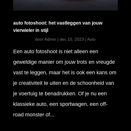
auto fotoshoot: het vastleggen van jouw
vierwieler in stijl
door
Admin
|
dec 15, 2023
|
Auto
Een auto fotoshoot is niet alleen een
geweldige manier om jouw trots en vreugde
vast te leggen, maar het is ook een kans om
je creativiteit te uiten en de schoonheid van
je voertuig te benadrukken. Of je nu een
klassieke auto, een sportwagen, een off-
road monster of...