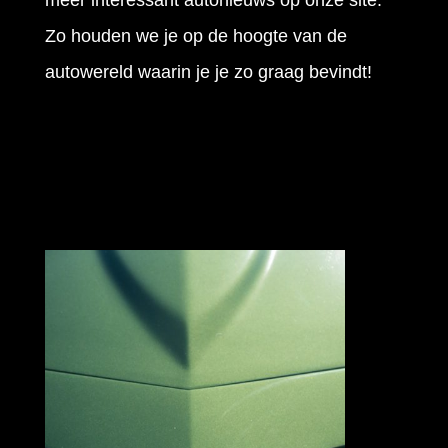
meer interessant autonieuws op onze site.
Zo houden we je op de hoogte van de
autowereld waarin je je zo graag bevindt!