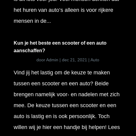
het huren van auto’s alleen is voor rijkere
mensen in de...
Kun je het beste een scooter of een auto
aanschaffen?
door
Admin
|
dec 21, 2021
|
Auto
Vind jij het lastig om de keuze te maken
tussen een scooter en een auto? Beide
brengen namelijk voor- en nadelen met zich
mee. De keuze tussen een scooter en een
auto is lastig en is ook persoonlijk. Toch
willen wij je hier een handje bij helpen! Lees