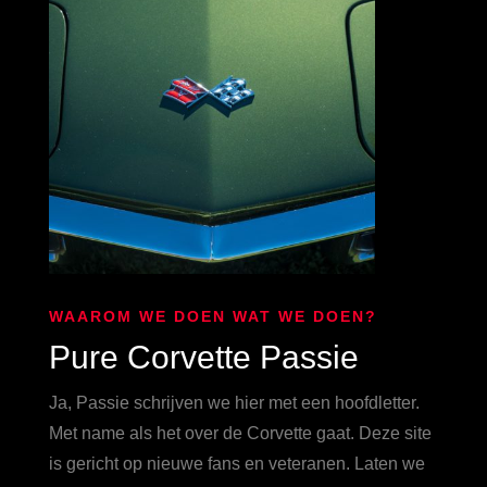
WAAROM WE DOEN WAT WE DOEN?
Pure Corvette Passie
Ja, Passie schrijven we hier met een hoofdletter.
Met name als het over de Corvette gaat. Deze site
is gericht op nieuwe fans en veteranen. Laten we