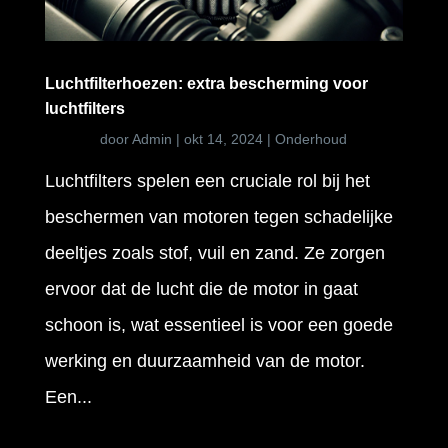
Luchtfilterhoezen: extra bescherming voor
luchtfilters
door
Admin
|
okt 14, 2024
|
Onderhoud
Luchtfilters spelen een cruciale rol bij het
beschermen van motoren tegen schadelijke
deeltjes zoals stof, vuil en zand. Ze zorgen
ervoor dat de lucht die de motor in gaat
schoon is, wat essentieel is voor een goede
werking en duurzaamheid van de motor.
Een...