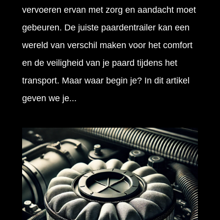
vervoeren ervan met zorg en aandacht moet
gebeuren. De juiste paardentrailer kan een
wereld van verschil maken voor het comfort
en de veiligheid van je paard tijdens het
transport. Maar waar begin je? In dit artikel
geven we je...