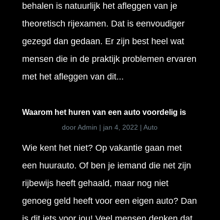
behalen is natuurlijk het afleggen van je
theoretisch rijexamen. Dat is eenvoudiger
gezegd dan gedaan. Er zijn best heel wat
mensen die in de praktijk problemen ervaren
met het afleggen van dit...
Waarom het huren van een auto voordelig is
door
Admin
|
jan 4, 2022
|
Auto
Wie kent het niet? Op vakantie gaan met
een huurauto. Of ben je iemand die net zijn
rijbewijs heeft gehaald, maar nog niet
genoeg geld heeft voor een eigen auto? Dan
is dit iets voor jou! Veel mensen denken dat