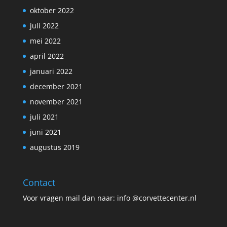
oktober 2022
juli 2022
mei 2022
april 2022
januari 2022
december 2021
november 2021
juli 2021
juni 2021
augustus 2019
Contact
Voor vragen mail dan naar: info @corvettecenter.nl