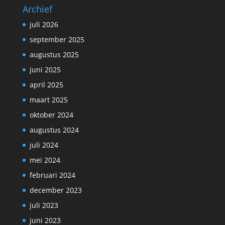
Archief
juli 2026
september 2025
augustus 2025
juni 2025
april 2025
maart 2025
oktober 2024
augustus 2024
juli 2024
mei 2024
februari 2024
december 2023
juli 2023
juni 2023