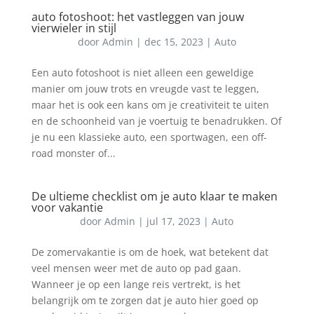
auto fotoshoot: het vastleggen van jouw
vierwieler in stijl
door
Admin
|
dec 15, 2023
|
Auto
Een auto fotoshoot is niet alleen een geweldige
manier om jouw trots en vreugde vast te leggen,
maar het is ook een kans om je creativiteit te uiten
en de schoonheid van je voertuig te benadrukken. Of
je nu een klassieke auto, een sportwagen, een off-
road monster of...
De ultieme checklist om je auto klaar te maken
voor vakantie
door
Admin
|
jul 17, 2023
|
Auto
De zomervakantie is om de hoek, wat betekent dat
veel mensen weer met de auto op pad gaan.
Wanneer je op een lange reis vertrekt, is het
belangrijk om te zorgen dat je auto hier goed op