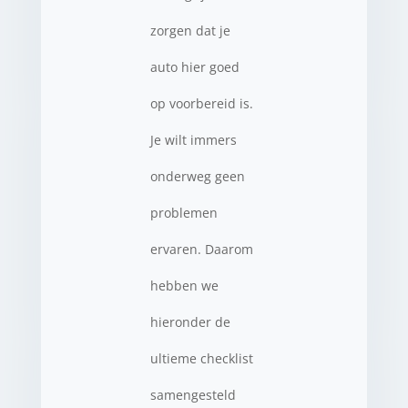
zorgen dat je
auto hier goed
op voorbereid is.
Je wilt immers
onderweg geen
problemen
ervaren. Daarom
hebben we
hieronder de
ultieme checklist
samengesteld