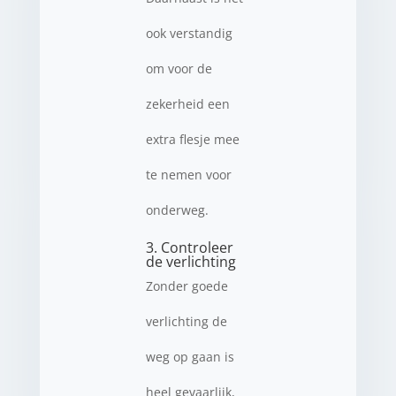
ook verstandig
om voor de
zekerheid een
extra flesje mee
te nemen voor
onderweg.
3. Controleer
de verlichting
Zonder goede
verlichting de
weg op gaan is
heel gevaarlijk,