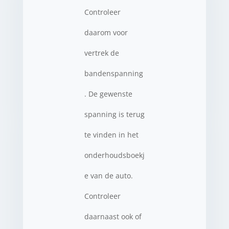
Controleer
daarom voor
vertrek de
bandenspanning
. De gewenste
spanning is terug
te vinden in het
onderhoudsboekj
e van de auto.
Controleer
daarnaast ook of