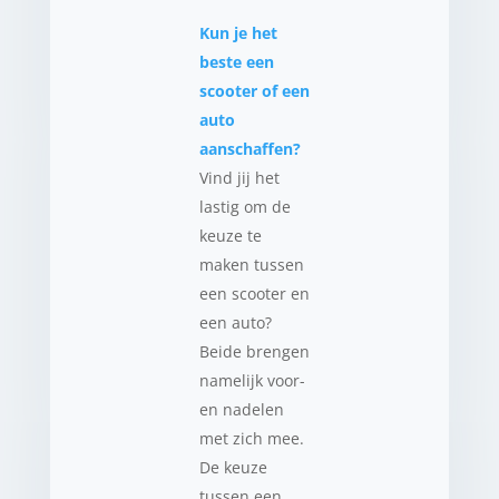
Kun je het
beste een
scooter of een
auto
aanschaffen?
Vind jij het
lastig om de
keuze te
maken tussen
een scooter en
een auto?
Beide brengen
namelijk voor-
en nadelen
met zich mee.
De keuze
tussen een