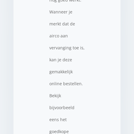
Wanneer je
merkt dat de
airco aan
vervanging toe is,
kan je deze
gemakkelijk
online bestellen.
Bekijk
bijvoorbeeld
eens het
goedkope