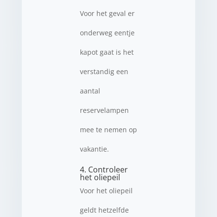
Voor het geval er
onderweg eentje
kapot gaat is het
verstandig een
aantal
reservelampen
mee te nemen op
vakantie.
4. Controleer
het oliepeil
Voor het oliepeil
geldt hetzelfde