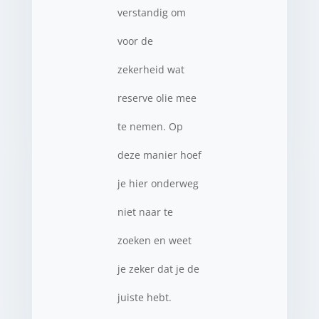
verstandig om
voor de
zekerheid wat
reserve olie mee
te nemen. Op
deze manier hoef
je hier onderweg
niet naar te
zoeken en weet
je zeker dat je de
juiste hebt.