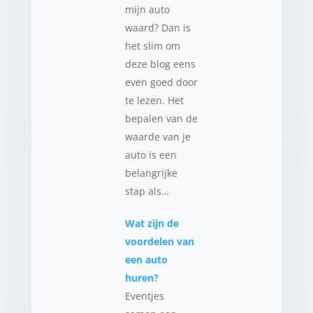
mijn auto
waard? Dan is
het slim om
deze blog eens
even goed door
te lezen. Het
bepalen van de
waarde van je
auto is een
belangrijke
stap als…
Wat zijn de
voordelen van
een auto
huren?
Eventjes