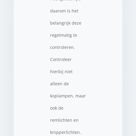
daarom is het
belangrijk deze
regelmatig te
controleren.
Controleer
hierbij niet
alleen de
koplampen, maar
ook de
remlichten en
knipperlichten.