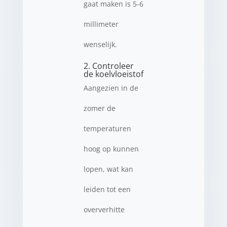
gaat maken is 5-6
millimeter
wenselijk.
2. Controleer
de koelvloeistof
Aangezien in de
zomer de
temperaturen
hoog op kunnen
lopen, wat kan
leiden tot een
oververhitte