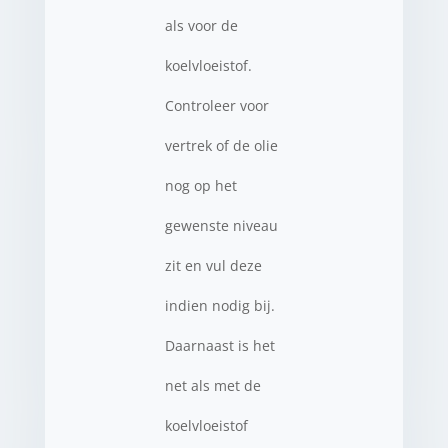
als voor de
koelvloeistof.
Controleer voor
vertrek of de olie
nog op het
gewenste niveau
zit en vul deze
indien nodig bij.
Daarnaast is het
net als met de
koelvloeistof