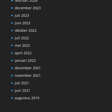
februari 2024
december 2023
juli 2023
juni 2023
oktober 2022
juli 2022
mei 2022
april 2022
januari 2022
december 2021
november 2021
juli 2021
juni 2021
augustus 2019