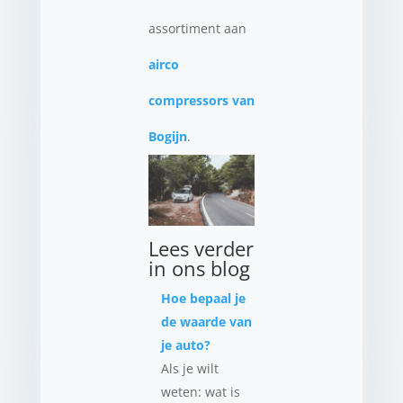
assortiment aan
airco
compressors van
Bogijn
.
Lees verder
in ons blog
Hoe bepaal je
de waarde van
je auto?
Als je wilt
weten: wat is