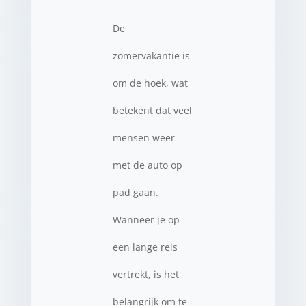
De
zomervakantie is
om de hoek, wat
betekent dat veel
mensen weer
met de auto op
pad gaan.
Wanneer je op
een lange reis
vertrekt, is het
belangrijk om te