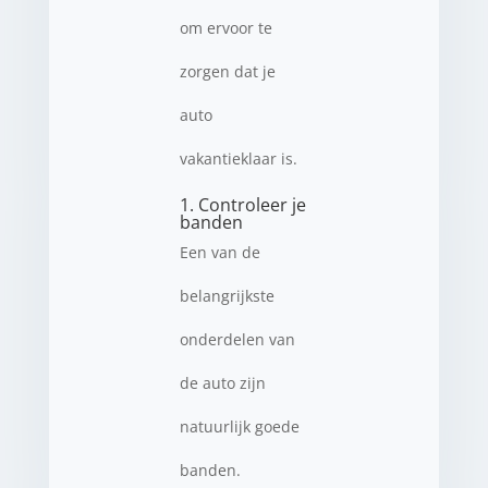
om ervoor te
zorgen dat je
auto
vakantieklaar is.
1. Controleer je
banden
Een van de
belangrijkste
onderdelen van
de auto zijn
natuurlijk goede
banden.