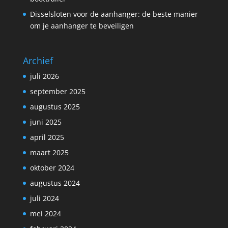
Disselsloten voor de aanhanger: de beste manier
om je aanhanger te beveiligen
Archief
juli 2026
september 2025
augustus 2025
juni 2025
april 2025
maart 2025
oktober 2024
augustus 2024
juli 2024
mei 2024