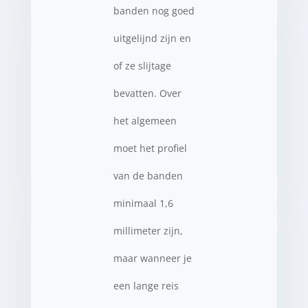
banden nog goed
uitgelijnd zijn en
of ze slijtage
bevatten. Over
het algemeen
moet het profiel
van de banden
minimaal 1,6
millimeter zijn,
maar wanneer je
een lange reis